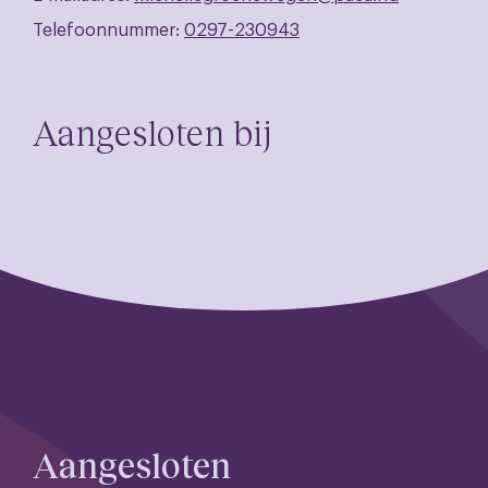
Telefoonnummer:
0297-230943
Aangesloten bij
Aangesloten