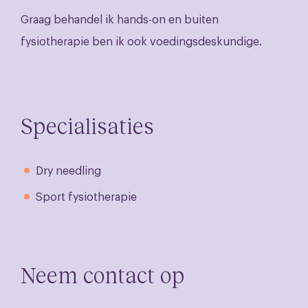
Graag behandel ik hands-on en buiten
fysiotherapie ben ik ook voedingsdeskundige.
Specialisaties
Dry needling
Sport fysiotherapie
Neem contact op