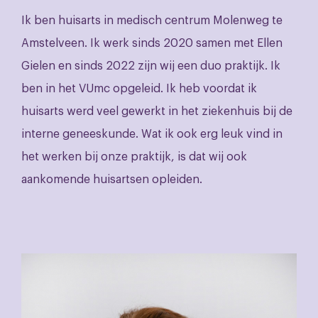
Ik ben huisarts in medisch centrum Molenweg te
Amstelveen. Ik werk sinds 2020 samen met Ellen
Gielen en sinds 2022 zijn wij een duo praktijk. Ik
ben in het VUmc opgeleid. Ik heb voordat ik
huisarts werd veel gewerkt in het ziekenhuis bij de
interne geneeskunde. Wat ik ook erg leuk vind in
het werken bij onze praktijk, is dat wij ook
aankomende huisartsen opleiden.