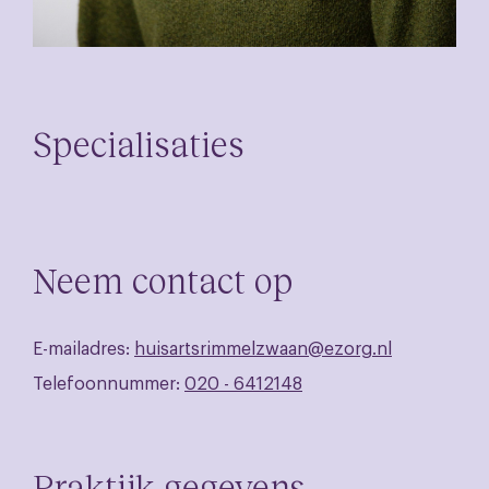
Specialisaties
Neem contact op
E-mailadres:
huisartsrimmelzwaan@ezorg.nl
Telefoonnummer:
020 - 6412148
Praktijk gegevens