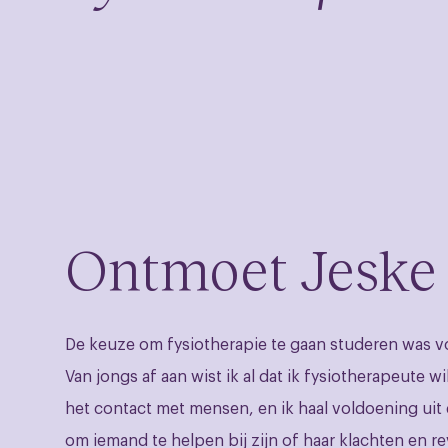
Ontmoet Jeske
De keuze om fysiotherapie te gaan studeren was vo
Van jongs af aan wist ik al dat ik fysiotherapeute 
het contact met mensen, en ik haal voldoening uit d
om iemand te helpen bij zijn of haar klachten en re