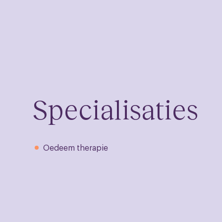
Specialisaties
Oedeem therapie