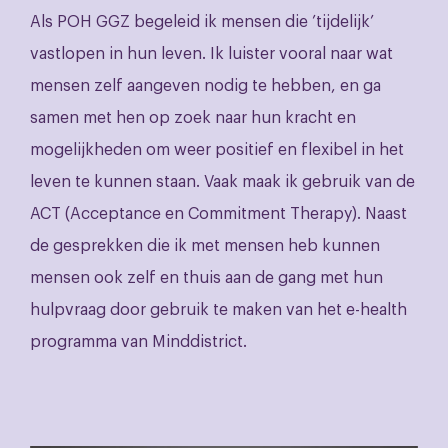
Als POH GGZ begeleid ik mensen die ’tijdelijk’
vastlopen in hun leven. Ik luister vooral naar wat
mensen zelf aangeven nodig te hebben, en ga
samen met hen op zoek naar hun kracht en
mogelijkheden om weer positief en flexibel in het
leven te kunnen staan. Vaak maak ik gebruik van de
ACT (Acceptance en Commitment Therapy). Naast
de gesprekken die ik met mensen heb kunnen
mensen ook zelf en thuis aan de gang met hun
hulpvraag door gebruik te maken van het e-health
programma van Minddistrict.