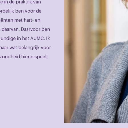
e in de praktijk van
rdelijk ben voor de
iënten met hart- en
 daarvan. Daarvoor ben
kundige in het AUMC. Ik
naar wat belangrijk voor
zondheid hierin speelt.