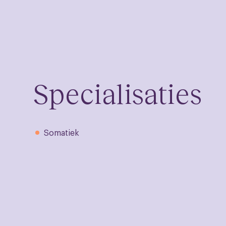
Specialisaties
Somatiek