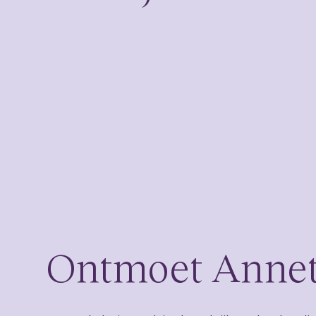
Ontmoet Annet