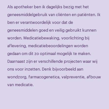
Als apotheker ben ik dagelijks bezig met het
geneesmiddelgebruik van cliënten en patiënten. Ik
ben er verantwoordelijk voor dat de
geneesmiddelen goed en veilig gebruikt kunnen
worden. Medicatiebewaking, voorlichting bij
aflevering, medicatiebeoordelingen worden
gedaan om dit zo optimaal mogelijk te maken.
Daarnaast zijn er verschillende projecten waar wij
ons voor inzetten. Denk bijvoorbeeld aan
wondzorg, farmacogenetica, valpreventie, afbouw
van medicatie.