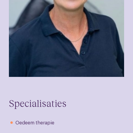
Specialisaties
Oedeem therapie