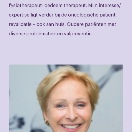
fysiotherapeut- oedeem therapeut. Mijn interesse/
expertise ligt verder bij de oncologische patient,
revalidatie – ook aan huis. Oudere patiënten met
diverse problematiek en valpreventie.