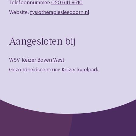
Telefoonnummer:
020 641 8610
Website:
fysiotherapiesleedoorn.nl
Aangesloten bij
WSV:
Keizer Boven West
Gezondheidscentrum:
Keizer karelpark